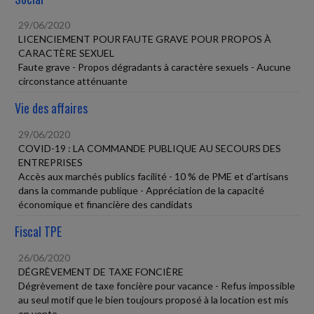
29/06/2020
LICENCIEMENT POUR FAUTE GRAVE POUR PROPOS À
CARACTÈRE SEXUEL
Faute grave - Propos dégradants à caractère sexuels - Aucune
circonstance atténuante
Vie des affaires
29/06/2020
COVID-19 : LA COMMANDE PUBLIQUE AU SECOURS DES
ENTREPRISES
Accès aux marchés publics facilité - 10 % de PME et d'artisans
dans la commande publique - Appréciation de la capacité
économique et financière des candidats
Fiscal TPE
26/06/2020
DÉGRÈVEMENT DE TAXE FONCIÈRE
Dégrèvement de taxe foncière pour vacance - Refus impossible
au seul motif que le bien toujours proposé à la location est mis
en vente