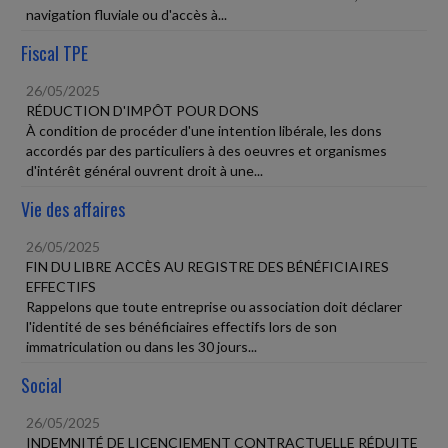
navigation fluviale ou d'accès à...
Fiscal TPE
26/05/2025
RÉDUCTION D'IMPÔT POUR DONS
À condition de procéder d'une intention libérale, les dons
accordés par des particuliers à des oeuvres et organismes
d'intérêt général ouvrent droit à une...
Vie des affaires
26/05/2025
FIN DU LIBRE ACCÈS AU REGISTRE DES BÉNÉFICIAIRES
EFFECTIFS
Rappelons que toute entreprise ou association doit déclarer
l'identité de ses bénéficiaires effectifs lors de son
immatriculation ou dans les 30 jours...
Social
26/05/2025
INDEMNITÉ DE LICENCIEMENT CONTRACTUELLE RÉDUITE