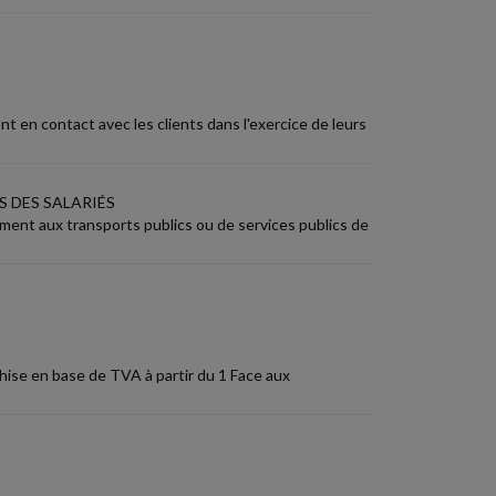
5
nt en contact avec les clients dans l'exercice de leurs
 DES SALARIÉS
ment aux transports publics ou de services publics de
chise en base de TVA à partir du 1 Face aux