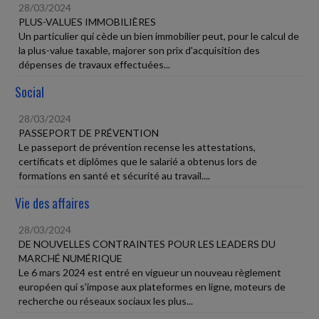
28/03/2024
PLUS-VALUES IMMOBILIÈRES
Un particulier qui cède un bien immobilier peut, pour le calcul de
la plus-value taxable, majorer son prix d'acquisition des
dépenses de travaux effectuées...
Social
28/03/2024
PASSEPORT DE PRÉVENTION
Le passeport de prévention recense les attestations,
certificats et diplômes que le salarié a obtenus lors de
formations en santé et sécurité au travail....
Vie des affaires
28/03/2024
DE NOUVELLES CONTRAINTES POUR LES LEADERS DU
MARCHÉ NUMÉRIQUE
Le 6 mars 2024 est entré en vigueur un nouveau règlement
européen qui s'impose aux plateformes en ligne, moteurs de
recherche ou réseaux sociaux les plus...