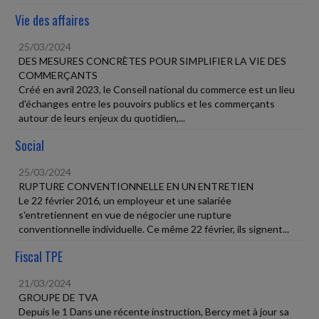
Vie des affaires
25/03/2024
DES MESURES CONCRÈTES POUR SIMPLIFIER LA VIE DES
COMMERÇANTS
Créé en avril 2023, le Conseil national du commerce est un lieu
d'échanges entre les pouvoirs publics et les commerçants
autour de leurs enjeux du quotidien,...
Social
25/03/2024
RUPTURE CONVENTIONNELLE EN UN ENTRETIEN
Le 22 février 2016, un employeur et une salariée
s'entretiennent en vue de négocier une rupture
conventionnelle individuelle. Ce même 22 février, ils signent...
Fiscal TPE
21/03/2024
GROUPE DE TVA
Depuis le 1 Dans une récente instruction, Bercy met à jour sa