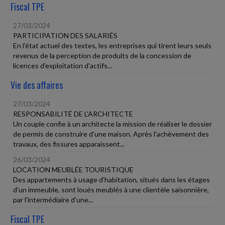
Fiscal TPE
27/03/2024
PARTICIPATION DES SALARIÉS
En l'état actuel des textes, les entreprises qui tirent leurs seuls
revenus de la perception de produits de la concession de
licences d'exploitation d'actifs...
Vie des affaires
27/03/2024
RESPONSABILITÉ DE L'ARCHITECTE
Un couple confie à un architecte la mission de réaliser le dossier
de permis de construire d'une maison. Après l'achèvement des
travaux, des fissures apparaissent...
26/03/2024
LOCATION MEUBLÉE TOURISTIQUE
Des appartements à usage d'habitation, situés dans les étages
d'un immeuble, sont loués meublés à une clientèle saisonnière,
par l'intermédiaire d'une...
Fiscal TPE