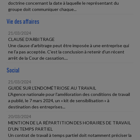
doctrine concernant la date à laquelle le représentant du
groupe doit communiquer chaque...
Vie des affaires
21/03/2024
CLAUSE D'ARBITRAGE
Une clause d'arbitrage peut être imposée à une entreprise qui
ne l'a pas acceptée. C'est la conclusion à retenir d'un récent
arrêt de la Cour de cassation....
Social
21/03/2024
GUIDE SUR L'ENDOMÉTRIOSE AU TRAVAIL
L'Agence nationale pour l'amélioration des conditions de travail
a publié, le 7 mars 2024, un « kit de sensibilisation » à
destination des entreprises...
20/03/2024
MENTION DE LA RÉPARTITION DES HORAIRES DE TRAVAIL
D'UN TEMPS PARTIEL
Un contrat de travail à temps partiel doit notamment préciser la