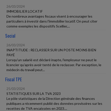
26/03/2024
IMMOBILIER LOCATIF
De nombreux avantages fiscaux visent à encourager les
particuliers à investir dans l'immobilier locatif. On peut citer
comme exemples les dispositifs Scellier,...
Social
26/03/2024
INAPTITUDE : RECLASSER SUR UN POSTE MOINS BIEN
PAYÉ
Lorsqu'un salarié est déclaré inapte, l'employeur ne peut le
licencier qu'après avoir tenté de le reclasser. Par exception, le
médecin du travail peut...
Fiscal TPE
25/03/2024
STATISTIQUES SUR LA TVA 2023
Le pôle statistiques de la Direction générale des finances
publiques a récemment publié des données provisoires sur les
recettes de TVA encaissées en 2023....